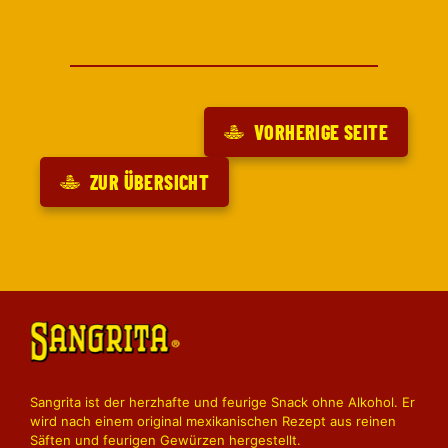
VORHERIGE SEITE
ZUR ÜBERSICHT
Sangrita ist der herzhafte und feurige Snack ohne Alkohol. Er
wird nach einem original mexikanischen Rezept aus reinen
Säften und feurigen Gewürzen hergestellt.