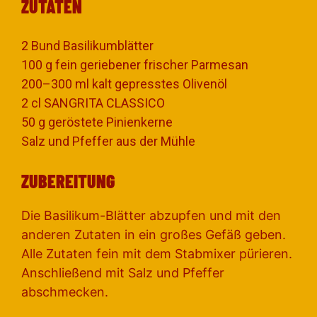
ZUTATEN
2 Bund Basilikumblätter
100 g fein geriebener frischer Parmesan
200–300 ml kalt gepresstes Olivenöl
2 cl SANGRITA CLASSICO
50 g geröstete Pinienkerne
Salz und Pfeffer aus der Mühle
ZUBEREITUNG
Die Basilikum-Blätter abzupfen und mit den
anderen Zutaten in ein großes Gefäß geben.
Alle Zutaten fein mit dem Stabmixer pürieren.
Anschließend mit Salz und Pfeffer
abschmecken.